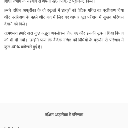
शिक्षा विभाग के सहयोग से अपना पहला पायलट प्रोजेक्ट किया।
हमने दक्षिण अफ्रीका के दो स्कूलों में छात्रों को वैदिक गणित का प्रशिक्षण दिया
और प्रशिक्षण के पहले और बाद में लिए गए आधार भूत परीक्षण में सुखद परिणाम
देखने को मिले।
तत्पश्चात हमारे द्वारा कुछ अद्भुत अवलोकन किए गए और इसकी सूचना शिक्षा विभाग
को भी दी गयी। उन्होने पाया कि वैदिक गणित की विधियों के प्रयोग से परिणाम में
कुल 40% बढ़ोत्तरी हुई है।
दक्षिण अफ्रीका में परिणाम