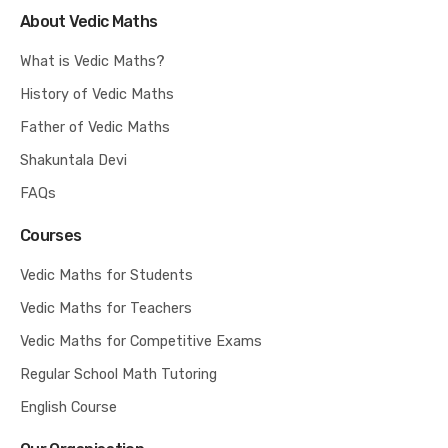
About Vedic Maths
What is Vedic Maths?
History of Vedic Maths
Father of Vedic Maths
Shakuntala Devi
FAQs
Courses
Vedic Maths for Students
Vedic Maths for Teachers
Vedic Maths for Competitive Exams
Regular School Math Tutoring
English Course