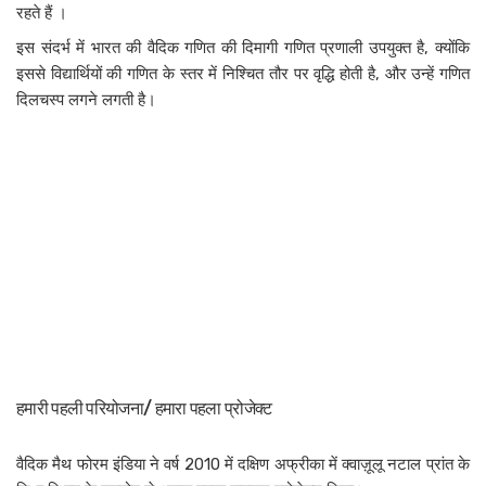
रहते हैं ।
इस संदर्भ में भारत की वैदिक गणित की दिमागी गणित प्रणाली उपयुक्त है, क्योंकि
इससे विद्यार्थियों की गणित के स्तर में निश्चित तौर पर वृद्धि होती है, और उन्हें गणित
दिलचस्प लगने लगती है।
हमारी पहली परियोजना/ हमारा पहला प्रोजेक्ट
वैदिक मैथ फोरम इंडिया ने वर्ष 2010 में दक्षिण अफ्रीका में क्वाज़ूलू नटाल प्रांत के