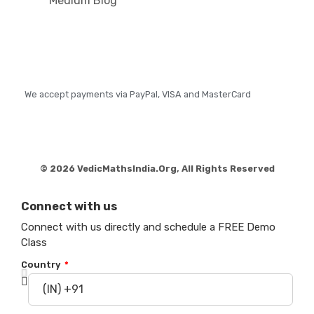
Medium Blog
We accept payments via PayPal, VISA and MasterCard
© 2026 VedicMathsIndia.Org, All Rights Reserved
Connect with us
Connect with us directly and schedule a FREE Demo
Class
Country