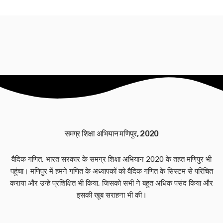
समग्र शिक्षा अभियान मणिपुर, 2020
वैदिक गणित, भारत सरकार के समग्र शिक्षा अभियान 2020 के तहत मणिपुर भी
पहुंचा। मणिपुर में हमने गणित के अध्यापकों को वैदिक गणित के सिस्टम से परिचित
कराया और उन्हे प्रशिक्षित भी किया, जिसको सभी ने बहुत अधिक पसंद किया और
इसकी खूब सराहना भी की।