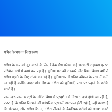
गणित के भय का निराकरण
गणित के भय को दूर करने के लिए वैदिक मैथ फोरम कई सरकारी सहायता प्राप्त
परियोजनाओं में कार्य कर रहा है। दुनिया भर की सरकारें और शिक्षा विभाग वर्षों से
गणित पढ़ाने के लिए संघर्ष कर रहे हैं। दुनिया भर में गणित कौशल के स्तर में कमी
आ रही है क्योंकि छात्र और शिक्षक गणित को बुनियादी स्तर पर पढ़ाने के तरीके
बताते हैं।
साल-दर-साल छात्रों के गणित विषय में प्रदर्शन में गिरावट दर्ज होती जा रही है,
स्पष्ट है कि गणित सिखाने की पारंपरिक प्रणाली असफल होती रही है, यही कारण है
कि संस्थान, और गणित विभाग, गणित सीखने के वैकल्पिक तरीकों की तलाश करते