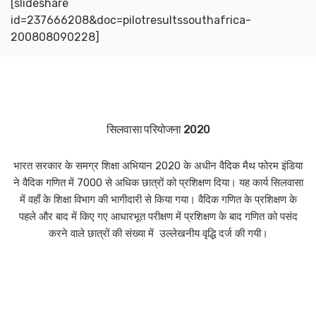
[slideshare
id=237666208&doc=pilotresultssouthafrica-
200808090228]
सिलवासा परियोजना 2020
भारत सरकार के समग्र शिक्षा अभियान 2020 के अधीन वैदिक मैथ फोरम इंडिया
ने वैदिक गणित में 7000 से अधिक छात्रों को प्रशिक्षण दिया। यह कार्य सिलवासा
में वहाँ के शिक्षा विभाग की भागीदारी से किया गया। वैदिक गणित के प्रशिक्षण के
पहले और बाद में किए गए आधारभूत परीक्षण में प्रशिक्षण के बाद गणित को पसंद
करने वाले छात्रों की संख्या में उल्लेखनीय वृद्धि दर्ज की गयी।