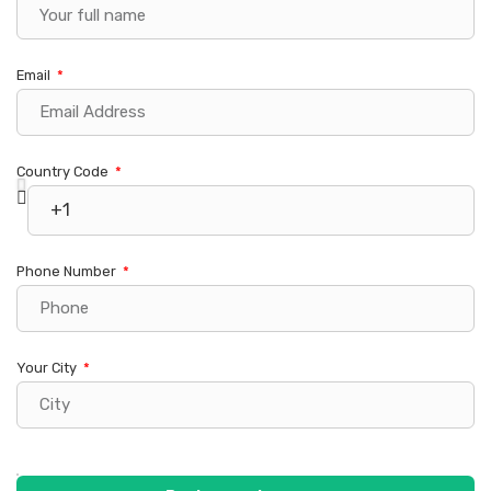
Email
Country Code
Phone Number
Your City