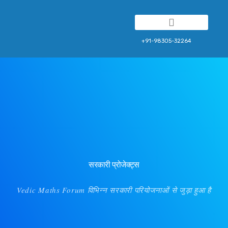
Franchise Program
+91-98305-32264
सरकारी प्रोजेक्ट्स
Vedic Maths Forum विभिन्न सरकारी परियोजनाओं से जुड़ा हुआ है