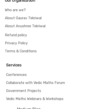
Our Organisation
Who are we?
About Gaurav Tekriwal
About Anushree Tekriwal
Refund policy
Privacy Policy
Terms & Conditions
Services
Conferences
Collaborate with Vedic Maths Forum
Government Projects
Vedic Maths Webinars & Workshops