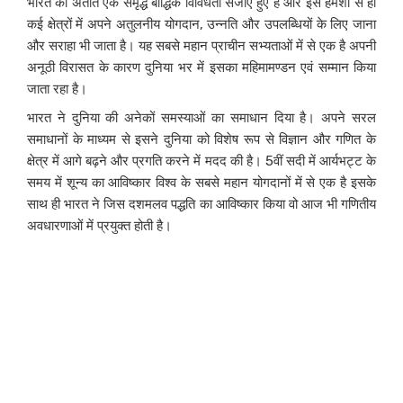
भारत का अतीत एक समृद्ध बौद्धिक विविधता संजोए हुए है और इसे हमेशा से ही
कई क्षेत्रों में अपने अतुलनीय योगदान, उन्नति और उपलब्धियों के लिए जाना
और सराहा भी जाता है। यह सबसे महान प्राचीन सभ्यताओं में से एक है अपनी
अनूठी विरासत के कारण दुनिया भर में इसका महिमामण्डन एवं सम्मान किया
जाता रहा है।
भारत ने दुनिया की अनेकों समस्याओं का समाधान दिया है। अपने सरल
समाधानों के माध्यम से इसने दुनिया को विशेष रूप से विज्ञान और गणित के
क्षेत्र में आगे बढ़ने और प्रगति करने में मदद की है। 5वीं सदी में आर्यभट्ट के
समय में शून्य का आविष्कार विश्व के सबसे महान योगदानों में से एक है इसके
साथ ही भारत ने जिस दशमलव पद्धति का आविष्कार किया वो आज भी गणितीय
अवधारणाओं में प्रयुक्त होती है।