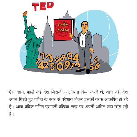
ऐसा ज्ञान, पहले कई देश जिसकी आलोचना किया करते थे, आज वही देश
अपने गिरते हुए गणित के स्तर से परेशान होकर इसकी तरफ आकर्षित हो रहे
हैं। आज वैदिक गणित प्रणाली वैश्विक स्तर पर अपनी अमिट छाप छोड़ रही
है।