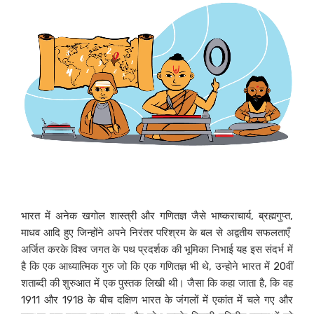
भारत में अनेक खगोल शास्त्री और गणितज्ञ जैसे भाष्कराचार्य, ब्रह्मगुप्त,
माधव आदि हुए जिन्होंने अपने निरंतर परिश्रम के बल से अद्वतीय सफलताएँ
अर्जित करके विश्व जगत के पथ प्रदर्शक की भूमिका निभाई यह इस संदर्भ में
है कि एक आध्यात्मिक गुरु जो कि एक गणितज्ञ भी थे, उन्होने भारत में 20वीं
शताब्दी की शुरुआत में एक पुस्तक लिखी थी। जैसा कि कहा जाता है, कि वह
1911 और 1918 के बीच दक्षिण भारत के जंगलों में एकांत में चले गए और