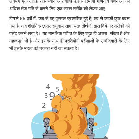
लगभग एक दशक तक ध्यान और शोध करके दिमागी गणितीय गणनाओं को
अधिक तेज गति से करने लिए एक सरल तरीके को लेकर आए।
पिछले 55 वर्षों में, जब से यह पुस्तक प्रकाशित हुई है, तब से काफी कुछ बदल
गया है, अब शैक्षणिक छात्र समुदाय सामान्यतः तीर्थजी द्वारा दिये गए तरीकों को
पसंद करने लगा है। यह मानसिक गणित के लिए बहुत ही अच्छा संकेत है और
महत्वपूर्ण भी है और इसके साथ ही प्रतियोगी परीक्षाओं के उम्मीदवारों के लिए
भी इसके महत्व को नकारा नहीं जा सकता है।