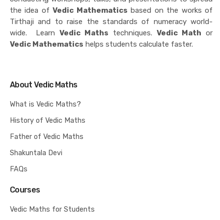
the idea of
Vedic Mathematics
based on the works of
Tirthaji and to raise the standards of numeracy world-
wide. Learn
Vedic Maths
techniques.
Vedic Math
or
Vedic Mathematics
helps students calculate faster.
About Vedic Maths
What is Vedic Maths?
History of Vedic Maths
Father of Vedic Maths
Shakuntala Devi
FAQs
Courses
Vedic Maths for Students