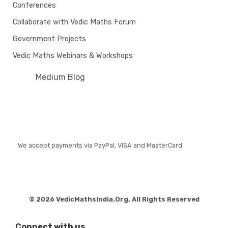
Conferences
Collaborate with Vedic Maths Forum
Government Projects
Vedic Maths Webinars & Workshops
Medium Blog
We accept payments via PayPal, VISA and MasterCard
© 2026 VedicMathsIndia.Org, All Rights Reserved
Connect with us