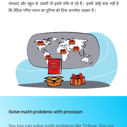
संस्थाएं और बहुत से उद्यमी भी इसमें रुचि ले रहे हैं। इसमें कोई शक नहीं है
कि वैदिक गणित भारत का दुनिया को दिया अनमोल उपहार है।
Solve math problems with precision
You too can solve math problems like Tirthaji. Join our