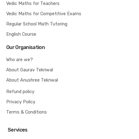
Vedic Maths for Teachers
Vedic Maths for Competitive Exams
Regular School Math Tutoring
English Course
Our Organisation
Who are we?
About Gaurav Tekriwal
About Anushree Tekriwal
Refund policy
Privacy Policy
Terms & Conditions
Services