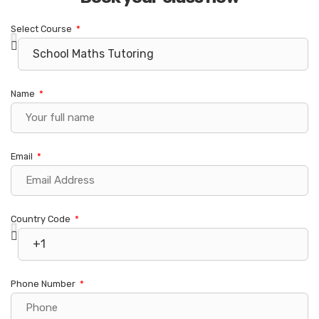
Select Course
Name
Email
Country Code
Phone Number